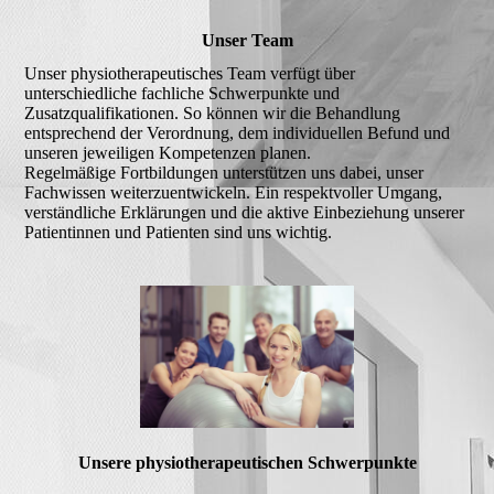
Unser Team
Unser physiotherapeutisches Team verfügt über
unterschiedliche fachliche Schwerpunkte und
Zusatzqualifikationen. So können wir die Behandlung
entsprechend der Verordnung, dem individuellen Befund und
unseren jeweiligen Kompetenzen planen.
Regelmäßige Fortbildungen unterstützen uns dabei, unser
Fachwissen weiterzuentwickeln. Ein respektvoller Umgang,
verständliche Erklärungen und die aktive Einbeziehung unserer
Patientinnen und Patienten sind uns wichtig.
Unsere physiotherapeutischen Schwerpunkte