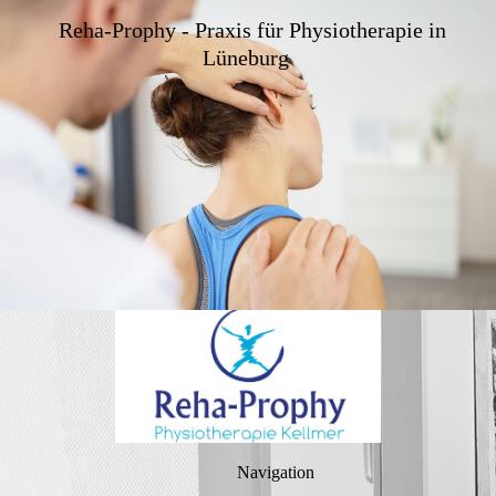
Reha-Prophy - Praxis für Physiotherapie in
Lüneburg
Navigation